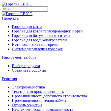
Продукты
Горелка для котла
Горелка для котла теплопроводной нефти
Горелка для битумного смесители
Горелка для воздухонагреватели
Нетиповая заказная горелка
Система управления горелкой
Инструмент выбора
Выбор продукта
Сравнить продукты
Решения
Электроэнергетика
Текстильная промышленность
Промышленность дорожного строительства
Промышленность теплоснабжения
Отрасль обучения
Нефтехимическая промышленность