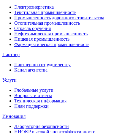
Электроэнергетика
Текстильная промышленность
Промышленность дорожного строительства
Отопительная промышленность
Отрасль обучения
Нефтехимическая промышленность
Пищевая промышленность
Фармацевтическая промышленность
Партнер
Партнер по сотрудничеству
Канал агентства
Услуги
Глобальные услуги
Вопросы и ответы
Техническая информация
План поддержки
Инновация
Лаборатория безопасности
НИОКР высокой энергоэффективности