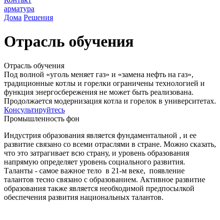
арматура
Дома
Решения
Отрасль обучения
Отрасль обучения
Под волной «уголь меняет газ» и «замена нефть на газ»,
традиционные котлы и горелки ограничены технологией и
функция энергосбережения не может быть реализована.
Продолжается модернизация котла и горелок в университетах.
Консультируйтесь
Промышленность фон
Индустрия образования является фундаментальной , и ее
развитие связано со всеми отраслями в стране. Можно сказать,
что это затрагивает всю страну, и уровень образования
напрямую определяет уровень социального развития.
Таланты - самое важное тело в 21-м веке, появление
талантов тесно связано с образованием. Активное развитие
образования также является необходимой предпосылкой
обеспечения развития национальных талантов.