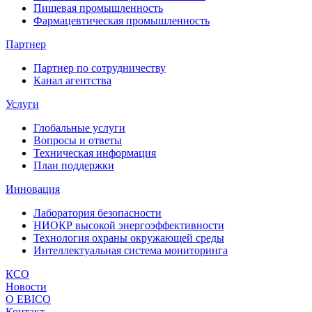
Пищевая промышленность
Фармацевтическая промышленность
Партнер
Партнер по сотрудничеству
Канал агентства
Услуги
Глобальные услуги
Вопросы и ответы
Техническая информация
План поддержки
Инновация
Лаборатория безопасности
НИОКР высокой энергоэффективности
Технология охраны окружающей среды
Интеллектуальная система мониторинга
КСО
Новости
O EBICO
Контакт