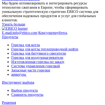
Мы будем оптимизировать и интегрировать ресурсы
технологии сжигания в Европе, чтобы сформировать
уникальную стратегическую стратегию EBICO система для
обеспечения надежных продуктов и услуг для глобальных
клиентов.
Узнать больше
E-mail:info@ebico.com
Консультируйтесь
Продукты
Горелка для котла
Горелка для котла теплопроводной нефти
Горелка для битумного смесители
Горелка для воздухонагреватели
Изготовленная горелка по заказу
Система управления горелкой
Запасные части горелки
арматура
Инструмент выбора
Выбор продукта
Сравнить продукты
Решения