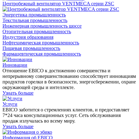
Центробежный вентилятор VENTMECA серии ZSC
Энергетика промышленность
Текстильная промышленность
Инженерная промышленность шоссе
Отопительная промышленность
Индустрия образования
Нефтехимическая промышленность
Пищевая промышленность
Фармацевтическая промышленность
Инновации
Отношение EBICO к достижению совершенства и
непрерывному совершенствованию способствует инновациям
продуктов горелки в безопасности, энергосбережении, охране
окружающей среды и интеллекте.
Узнать больше
Услуги
EBICO заботится о стремлениях клиентов, и предоставляет
7*24 часа консультационных услуг. Сеть обслуживания
продаж излучалась во всему миру.
Узнать больше
Информация об EBICO